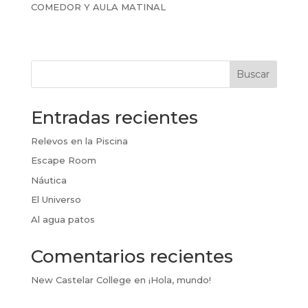
COMEDOR Y AULA MATINAL
Buscar
Entradas recientes
Relevos en la Piscina
Escape Room
Náutica
El Universo
Al agua patos
Comentarios recientes
New Castelar College
en
¡Hola, mundo!