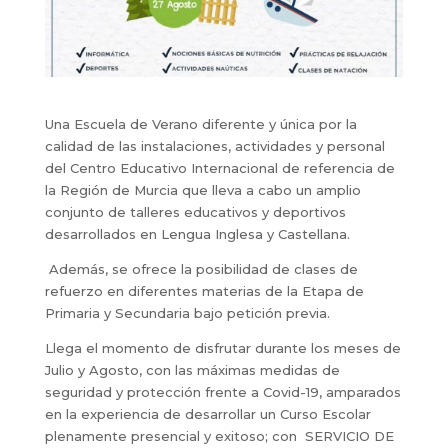
Una Escuela de Verano diferente y única por la
calidad de las instalaciones, actividades y personal
del Centro Educativo Internacional de referencia de
la Región de Murcia que lleva a cabo un amplio
conjunto de talleres educativos y deportivos
desarrollados en Lengua Inglesa y Castellana.
Además, se ofrece la posibilidad de clases de
refuerzo en diferentes materias de la Etapa de
Primaria y Secundaria bajo petición previa.
Llega el momento de disfrutar durante los meses de
Julio y Agosto, con las máximas medidas de
seguridad y protección frente a Covid-19, amparados
en la experiencia de desarrollar un Curso Escolar
plenamente presencial y exitoso; con SERVICIO DE