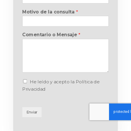
Motivo de la consulta
*
Comentario o Mensaje
*
He leído y acepto la Política de
Privacidad
Enviar