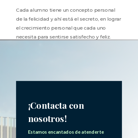
Cada alumno tiene un concepto personal
de la felicidad y ahí está el secreto, en lograr
el crecimiento personal que cada uno
necesita para sentirse satisfecho y feliz.
¡Contacta con
nosotros!
Estamos encantados de atenderte