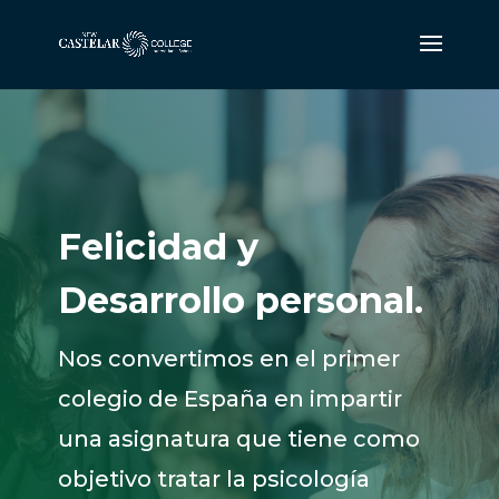
Felicidad y
Desarrollo personal.
Nos convertimos en el primer
colegio de España en impartir
una asignatura que tiene como
objetivo tratar la psicología