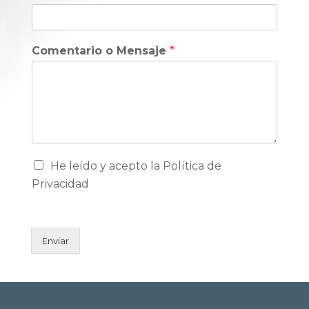
Comentario o Mensaje
*
He leído y acepto la Política de
Privacidad
Enviar