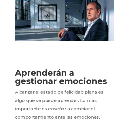
Aprenderán a
gestionar emociones
Alcanzar el estado de felicidad plena es
algo que se puede aprender. Lo más
importante es enseñar a cambiar el
comportamiento ante las emociones.