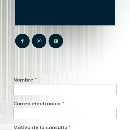
Nombre
*
Correo electrónico
*
Motivo de la consulta
*