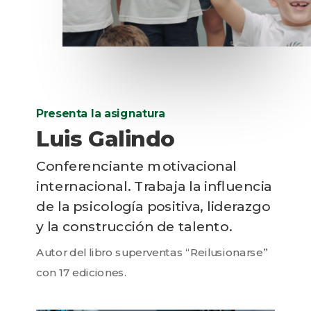
Presenta la asignatura
Luis Galindo
Conferenciante motivacional
internacional. Trabaja la influencia
de la psicología positiva, liderazgo
y la construcción de talento.
Autor del libro superventas “Reilusionarse”
con 17 ediciones.