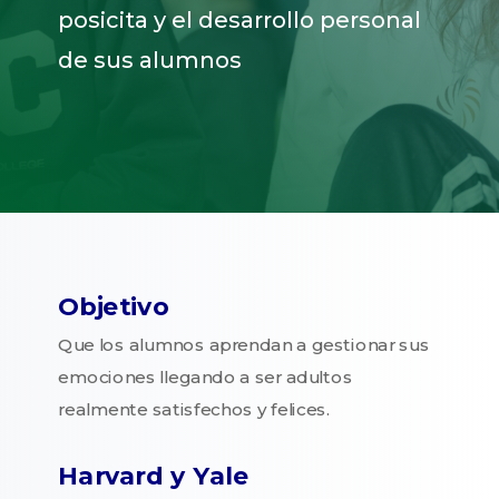
posicita y el desarrollo personal
de sus alumnos
Objetivo
Que los alumnos aprendan a gestionar sus
emociones llegando a ser adultos
realmente satisfechos y felices.
Harvard y Yale