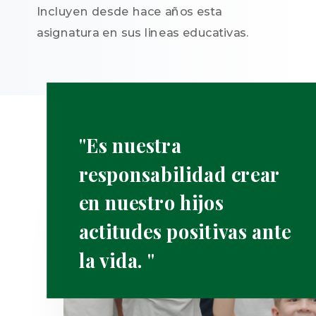
Incluyen desde hace años esta
asignatura en sus lineas educativas.
"Es nuestra
responsabilidad crear
en nuestro hijos
actitudes positivas ante
la vida. "