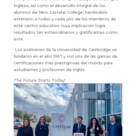
Inglesa, así como el desarrollo integral de los
alumnos de New Castelar College; haciéndolo
extensivo a todos y cada uno de los miembros de
este centro educativo cuya implicación logra
resultados tan extraordinarios y gratificantes como
este.
Los exámenes de la Universidad de Cambridge se
fundaron en el año 1967 y son una de las gamas de
certificaciones más prestigiosas del mundo para
estudiantes y profesores de inglés.
The Future Starts Today!