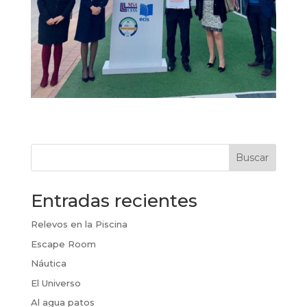
Buscar
Entradas recientes
Relevos en la Piscina
Escape Room
Náutica
El Universo
Al agua patos