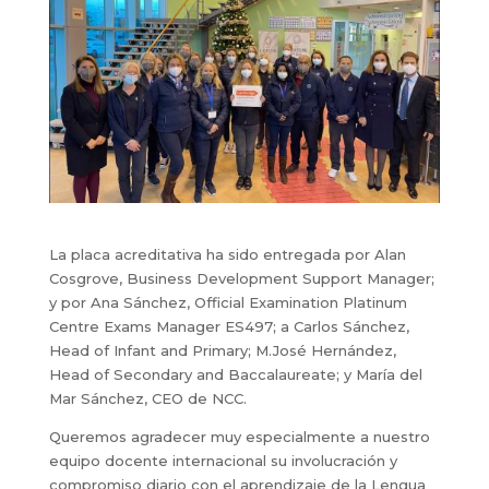
La placa acreditativa ha sido entregada por Alan
Cosgrove, Business Development Support Manager;
y por Ana Sánchez, Official Examination Platinum
Centre Exams Manager ES497; a Carlos Sánchez,
Head of Infant and Primary; M.José Hernández,
Head of Secondary and Baccalaureate; y María del
Mar Sánchez, CEO de NCC.
Queremos agradecer muy especialmente a nuestro
equipo docente internacional su involucración y
compromiso diario con el aprendizaje de la Lengua