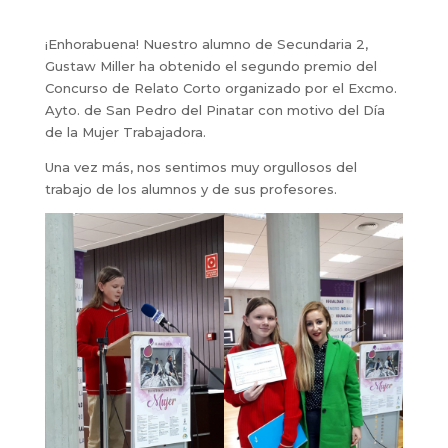
¡Enhorabuena! Nuestro alumno de Secundaria 2,
Gustaw Miller ha obtenido el segundo premio del
Concurso de Relato Corto organizado por el Excmo.
Ayto. de San Pedro del Pinatar con motivo del Día
de la Mujer Trabajadora.
Una vez más, nos sentimos muy orgullosos del
trabajo de los alumnos y de sus profesores.