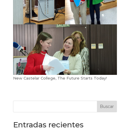
New Castelar College, The Future Starts Today!
Buscar
Entradas recientes