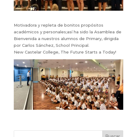
Motivadora y repleta de bonitos propósitos
académicos y personales;así ha sido la Asamblea de
Bienvenida a nuestros alumnos de Primary, dirigida
por Carlos Sánchez, School Principal.
New Castelar College, The Future Starts a Today!
Buscar