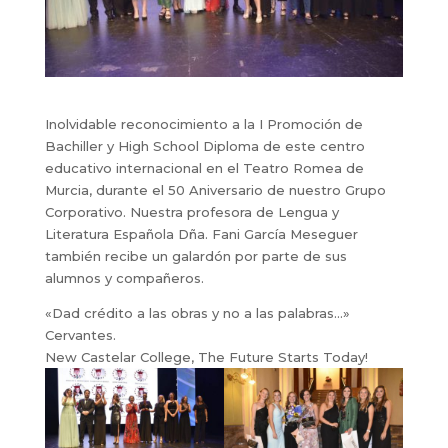
Inolvidable reconocimiento a la I Promoción de
Bachiller y High School Diploma de este centro
educativo internacional en el Teatro Romea de
Murcia, durante el 50 Aniversario de nuestro Grupo
Corporativo. Nuestra profesora de Lengua y
Literatura Española Dña. Fani García Meseguer
también recibe un galardón por parte de sus
alumnos y compañeros.
«Dad crédito a las obras y no a las palabras…»
Cervantes.
New Castelar College, The Future Starts Today!