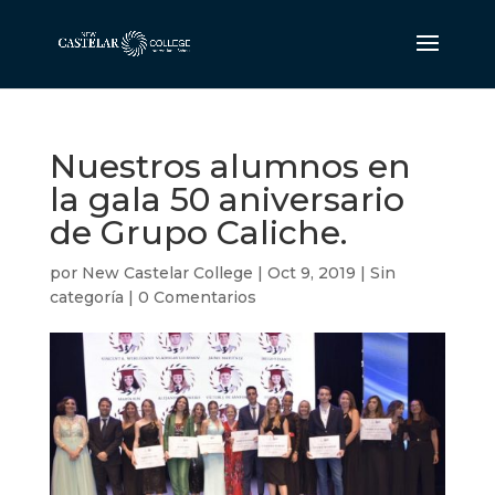
Nuestros alumnos en
la gala 50 aniversario
de Grupo Caliche.
por
New Castelar College
|
Oct 9, 2019
|
Sin
categoría
|
0 Comentarios