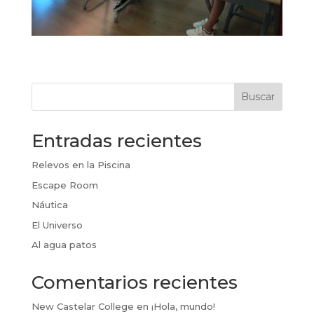
Buscar
Entradas recientes
Relevos en la Piscina
Escape Room
Náutica
El Universo
Al agua patos
Comentarios recientes
New Castelar College
en
¡Hola, mundo!