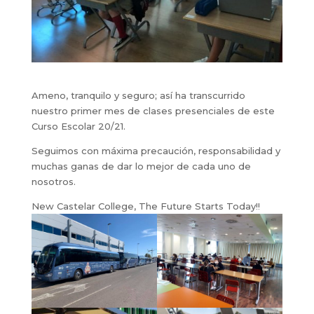
Ameno, tranquilo y seguro; así ha transcurrido
nuestro primer mes de clases presenciales de este
Curso Escolar 20/21.
Seguimos con máxima precaución, responsabilidad y
muchas ganas de dar lo mejor de cada uno de
nosotros.
New Castelar College, The Future Starts Today!!