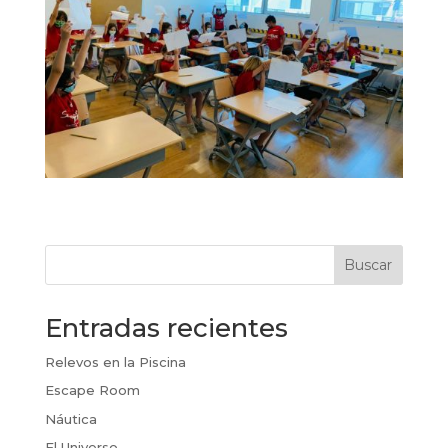
Buscar
Entradas recientes
Relevos en la Piscina
Escape Room
Náutica
El Universo