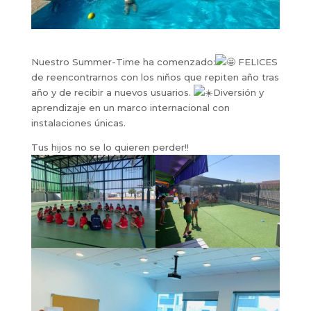
Nuestro Summer-Time ha comenzado:
FELICES
de reencontrarnos con los niños que repiten año tras
año y de recibir a nuevos usuarios.
Diversión y
aprendizaje en un marco internacional con
instalaciones únicas.
Tus hijos no se lo quieren perder!!