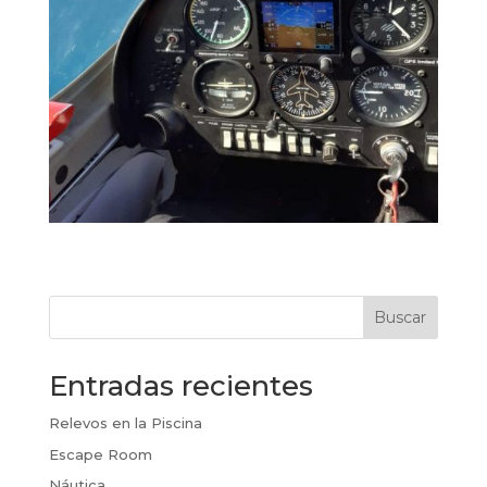
Buscar
Entradas recientes
Relevos en la Piscina
Escape Room
Náutica