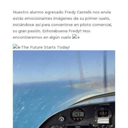
Nuestro alumno egresado Fredy Castells nos envía
estás emocionantes imágenes de su primer vuelo,
iniciándose así para convertirse en piloto comercial,
su gran pasión. Enhorabuena Fredy!! Nos
encontraremos en algún vuelo
The Future Starts Today!