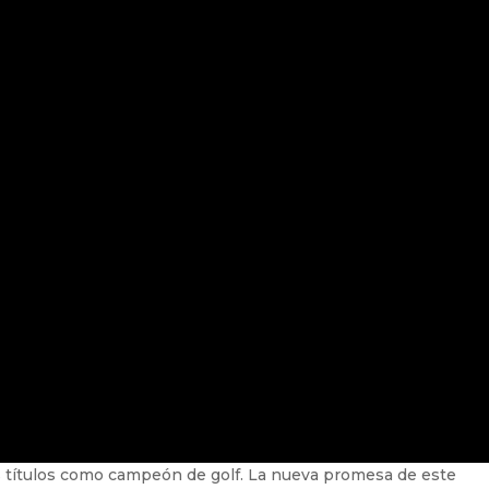
es títulos como campeón de golf. La nueva promesa de este