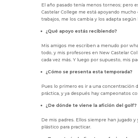
El año pasado tenía menos torneos; pero 
Castelar College me está apoyando mucho 
trabajos, me los cambia y los adapta según 
¿Qué apoyo estás recibiendo?
Mis amigos me escriben a menudo por what
todo, y mis profesores en New Castelar C
cada vez más. Y luego por supuesto, mis pa
¿Cómo se presenta esta temporada?
Pues lo primero es ir a una concentración 
práctica, y ya después hay campeonatos co
¿De dónde te viene la afición del golf?
De mis padres. Ellos siempre han jugado y
plástico para practicar.