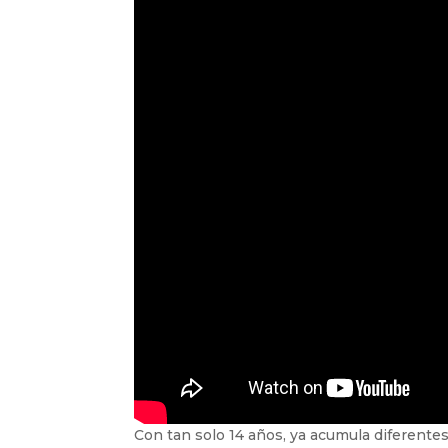
Con tan solo 14 años, ya acumula diferent