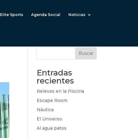
Elite Sports
Agenda Social
Noticias
Buscar
Entradas
recientes
Relevos en la Piscina
Escape Room
Náutica
El Universo
Al agua patos