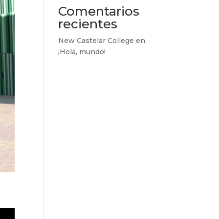
Comentarios
recientes
New Castelar College
en
¡Hola, mundo!