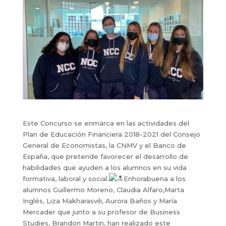
Este Concurso se enmarca en las actividades del
Plan de Educación Financiera 2018-2021 del Consejo
General de Economistas, la CNMV y el Banco de
España, que pretende favorecer el desarrollo de
habilidades que ayuden a los alumnos en su vida
formativa, laboral y social.
Enhorabuena a los
alumnos Guillermo Moreno, Claudia Alfaro,Marta
Inglés, Liza Makharasvili, Aurora Baños y María
Mercader que junto a su profesor de Business
Studies, Brandon Martin, han realizado este