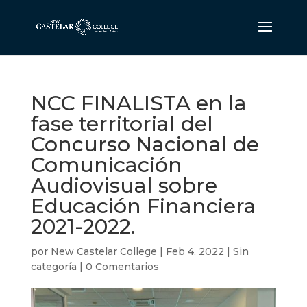
NCC FINALISTA en la
fase territorial del
Concurso Nacional de
Comunicación
Audiovisual sobre
Educación Financiera
2021-2022.
por
New Castelar College
|
Feb 4, 2022
|
Sin
categoría
|
0 Comentarios