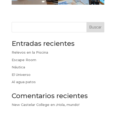
Buscar
Entradas recientes
Relevos en la Piscina
Escape Room
Náutica
El Universo
Al agua patos
Comentarios recientes
New Castelar College
en
¡Hola, mundo!