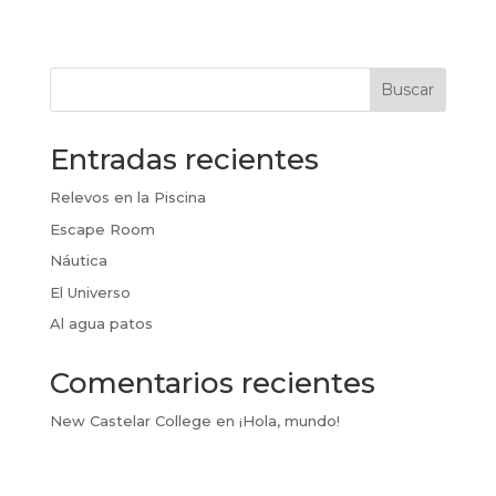
Buscar
Entradas recientes
Relevos en la Piscina
Escape Room
Náutica
El Universo
Al agua patos
Comentarios recientes
New Castelar College
en
¡Hola, mundo!