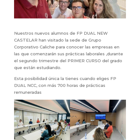
Nuestros nuevos alumnos de FP DUAL NEW
CASTELAR han visitado la sede de Grupo
Corporativo Caliche para conocer las empresas en
las que comenzarán sus prácticas laborales ,durante
el segundo trimestre del PRIMER CURSO del grado
que están estudiando.
Esta posibilidad única la tienes cuando eliges FP
DUAL NCC, con más 700 horas de prácticas
remuneradas