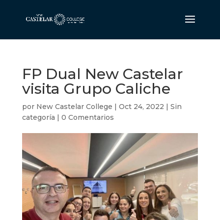
FP Dual New Castelar
visita Grupo Caliche
por
New Castelar College
|
Oct 24, 2022
|
Sin
categoría
|
0 Comentarios