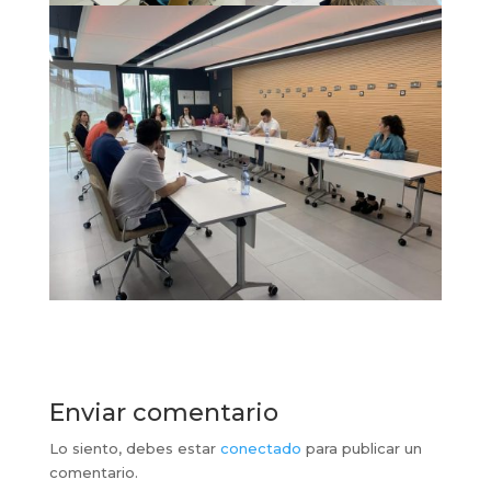
Enviar comentario
Lo siento, debes estar
conectado
para publicar un
comentario.