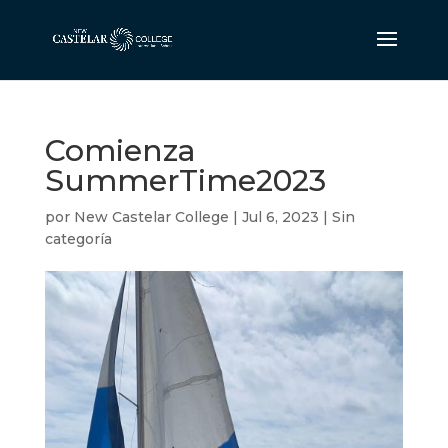
Comienza
SummerTime2023
por
New Castelar College
|
Jul 6, 2023
|
Sin
categoría