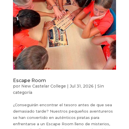
Escape Room
por
New Castelar College
|
Jul 31, 2026
|
Sin
categoría
¿Conseguirán encontrar el tesoro antes de que sea
demasiado tarde? Nuestros pequeños aventureros
se han convertido en auténticos piratas para
enfrentarse a un Escape Room lleno de misterios,