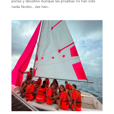
pistas y desafíos Aunque las pruebas no han sido
nada fáciles… ¡las han...