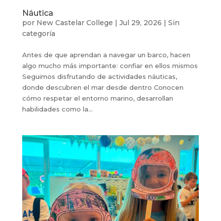
Náutica
por
New Castelar College
|
Jul 29, 2026
|
Sin
categoría
Antes de que aprendan a navegar un barco, hacen
algo mucho más importante: confiar en ellos mismos
Seguimos disfrutando de actividades náuticas,
donde descubren el mar desde dentro Conocen
cómo respetar el entorno marino, desarrollan
habilidades como la...