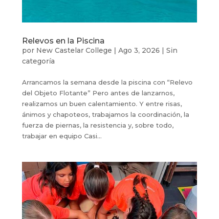
Relevos en la Piscina
por
New Castelar College
|
Ago 3, 2026
|
Sin
categoría
Arrancamos la semana desde la piscina con “Relevo
del Objeto Flotante” Pero antes de lanzarnos,
realizamos un buen calentamiento. Y entre risas,
ánimos y chapoteos, trabajamos la coordinación, la
fuerza de piernas, la resistencia y, sobre todo,
trabajar en equipo Casi...