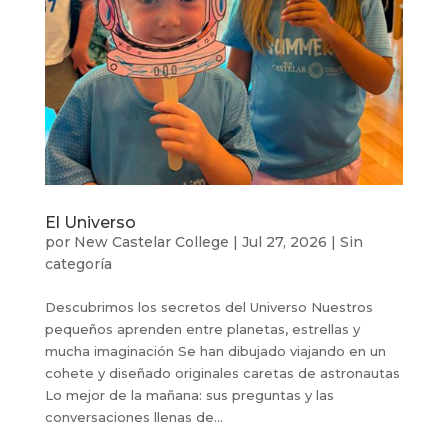
El Universo
por
New Castelar College
|
Jul 27, 2026
|
Sin
categoría
Descubrimos los secretos del Universo Nuestros
pequeños aprenden entre planetas, estrellas y
mucha imaginación Se han dibujado viajando en un
cohete y diseñado originales caretas de astronautas
Lo mejor de la mañana: sus preguntas y las
conversaciones llenas de...