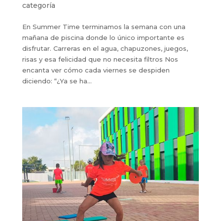
categoría
En Summer Time terminamos la semana con una
mañana de piscina donde lo único importante es
disfrutar. Carreras en el agua, chapuzones, juegos,
risas y esa felicidad que no necesita filtros Nos
encanta ver cómo cada viernes se despiden
diciendo: “¿Ya se ha...