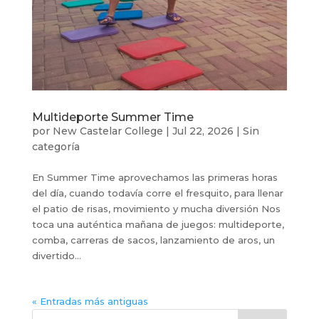
Multideporte Summer Time
por
New Castelar College
|
Jul 22, 2026
|
Sin
categoría
En Summer Time aprovechamos las primeras horas
del día, cuando todavía corre el fresquito, para llenar
el patio de risas, movimiento y mucha diversión Nos
toca una auténtica mañana de juegos: multideporte,
comba, carreras de sacos, lanzamiento de aros, un
divertido...
« Entradas más antiguas