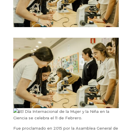
El Día Internacional de la Mujer y la Niña en la
Ciencia se celebra el 11 de Febrero.
Fue proclamado en 2015 por la Asamblea General de