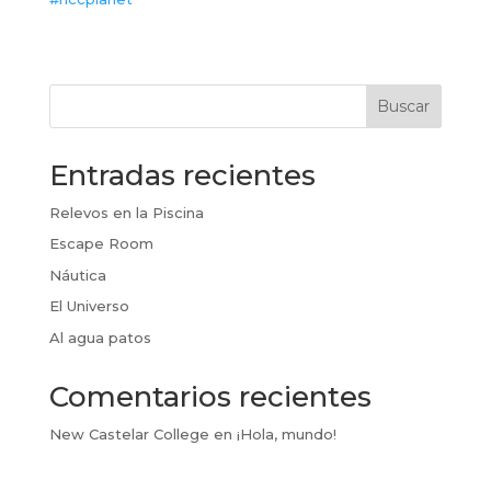
Buscar
Entradas recientes
Relevos en la Piscina
Escape Room
Náutica
El Universo
Al agua patos
Comentarios recientes
New Castelar College
en
¡Hola, mundo!