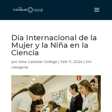
Día Internacional de la
Mujer y la Niña en la
Ciencia
por
New Castelar College
|
Feb 11, 2024
|
Sin
categoría