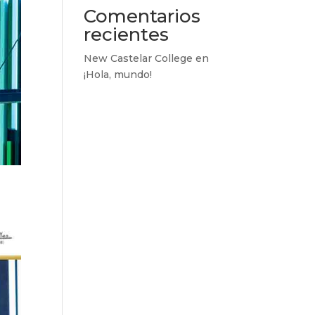
Comentarios
recientes
New Castelar College
en
¡Hola, mundo!