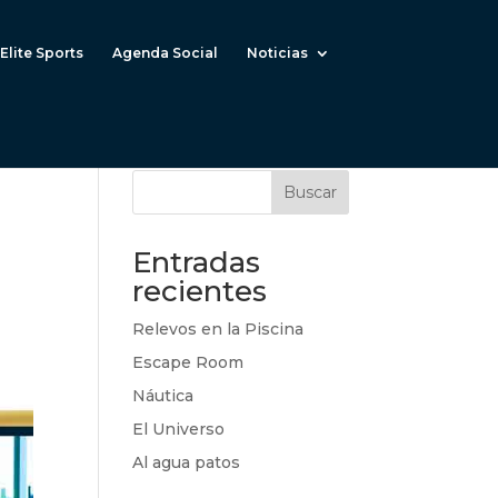
Elite Sports
Agenda Social
Noticias
Buscar
Entradas
recientes
Relevos en la Piscina
Escape Room
Náutica
El Universo
Al agua patos