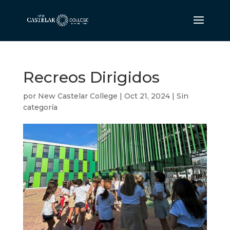
Recreos Dirigidos
por
New Castelar College
|
Oct 21, 2024
|
Sin
categoría