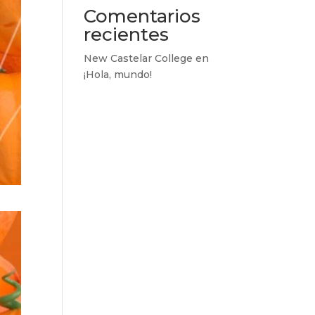
Comentarios
recientes
New Castelar College
en
¡Hola, mundo!