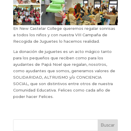
En New Castelar College queremos regalar sonrisas
a todos los niños y con nuestra VIII Campaña de
Recogida de Juguetes lo hacemos realidad.
La donación de juguetes es un acto mágico tanto
para los pequeños que reciben como para los
ayudantes de Papá Noel que regalan, nosotros,
como ayudantes que somos, generamos valores de
SOLIDARIDAD, ALTRUISMO y/o CONCIENCIA
SOCIAL, que son distintivos entre otros de nuestra
Comunidad Educativa. Felices como cada año de
poder hacer Felices.
Buscar