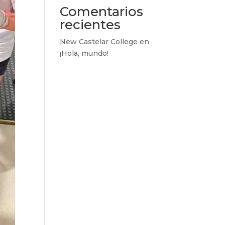
Comentarios
recientes
New Castelar College
en
¡Hola, mundo!