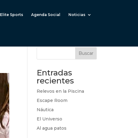
Elite Sports
Agenda Social
Noticias
Buscar
Entradas
recientes
Relevos en la Piscina
Escape Room
Náutica
El Universo
Al agua patos