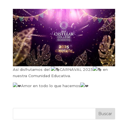
Así disfrutamos del
CARNAVAL 2025
en
nuestra Comunidad Educativa.
Amor en todo lo que hacemos
Buscar