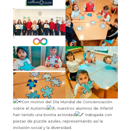
Con motivo del Día Mundial de Concienciación
sobre el Autismo
, nuestros alumnos de Infantil
han tenido una bonita actividad
trabajada con
piezas de puzzle azu
les, representando así la
inclusión social y la diversidad.