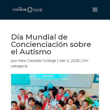
Día Mundial de
Concienciación sobre
el Autismo
por
New Castelar College
|
Abr 2, 2025
|
Sin
categoría