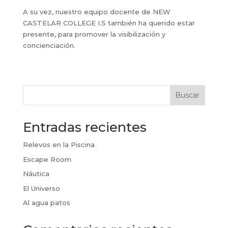
A su vez, nuestro equipo docente de NEW
CASTELAR COLLEGE I.S también ha querido estar
presente, para promover la visibilización y
concienciación.
Buscar
Entradas recientes
Relevos en la Piscina
Escape Room
Náutica
El Universo
Al agua patos