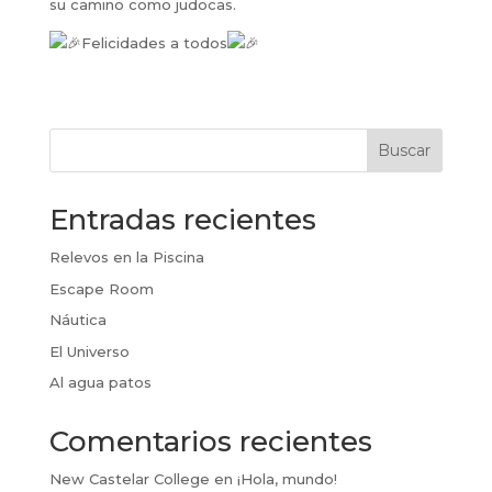
su camino como judocas.
Felicidades a todos
Buscar
Entradas recientes
Relevos en la Piscina
Escape Room
Náutica
El Universo
Al agua patos
Comentarios recientes
New Castelar College
en
¡Hola, mundo!