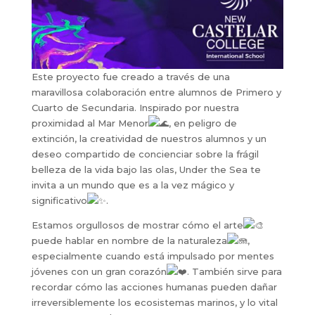
Este proyecto fue creado a través de una
maravillosa colaboración entre alumnos de Primero y
Cuarto de Secundaria. Inspirado por nuestra
proximidad al Mar Menor
, en peligro de
extinción, la creatividad de nuestros alumnos y un
deseo compartido de concienciar sobre la frágil
belleza de la vida bajo las olas, Under the Sea te
invita a un mundo que es a la vez mágico y
significativo
.
Estamos orgullosos de mostrar cómo el arte
puede hablar en nombre de la naturaleza
,
especialmente cuando está impulsado por mentes
jóvenes con un gran corazón
. También sirve para
recordar cómo las acciones humanas pueden dañar
irreversiblemente los ecosistemas marinos, y lo vital