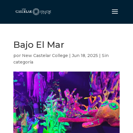
Bajo El Mar
por
New Castelar College
|
Jun 18, 2025
|
Sin
categoría