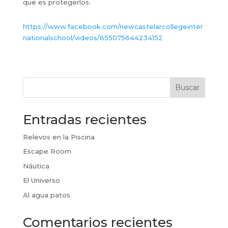
que es protegerlos.
https://www.facebook.com/newcastelarcollegeinter
nationalschool/videos/655075644234152
Buscar
Entradas recientes
Relevos en la Piscina
Escape Room
Náutica
El Universo
Al agua patos
Comentarios recientes