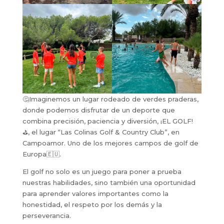
🤔Imaginemos un lugar rodeado de verdes praderas,
donde podemos disfrutar de un deporte que
combina precisión, paciencia y diversión, ¡EL GOLF!
⛳, el lugar “Las Colinas Golf & Country Club”, en
Campoamor. Uno de los mejores campos de golf de
Europa🇪🇺.
El golf no solo es un juego para poner a prueba
nuestras habilidades, sino también una oportunidad
para aprender valores importantes como la
honestidad, el respeto por los demás y la
perseverancia.