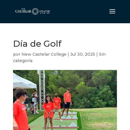
Día de Golf
por
New Castelar College
|
Jul 30, 2025
|
Sin
categoría