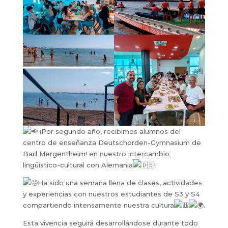
¡Por segundo año, recibimos alumnos del
centro de enseñanza Deutschorden-Gymnasium de
Bad Mergentheim! en nuestro intercambio
lingüístico-cultural con Alemania
!
Ha s
ido una semana llena de clases, actividades
y experiencias con nuestros estudiantes de S3 y S4
compartiendo intensamente nuestra cultura
.
Esta vivencia seguirá desarrollándose durante todo