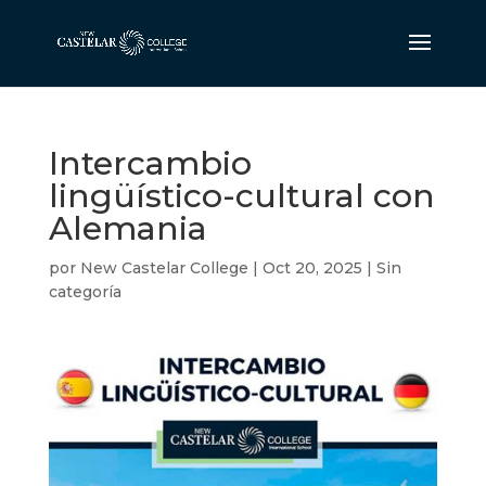
Intercambio
lingüístico-cultural con
Alemania
por
New Castelar College
|
Oct 20, 2025
|
Sin
categoría