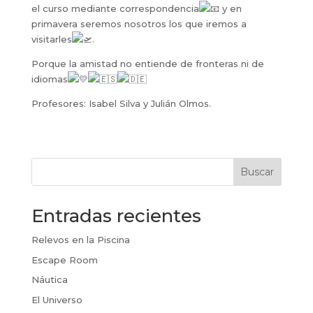
el curso mediante correspondencia
y en
primavera seremos nosotros los que iremos a
visitarles
.
Porque la amistad no entiende de fronteras ni de
idiomas
Profesores: Isabel Silva y Julián Olmos.
Buscar
Entradas recientes
Relevos en la Piscina
Escape Room
Náutica
El Universo