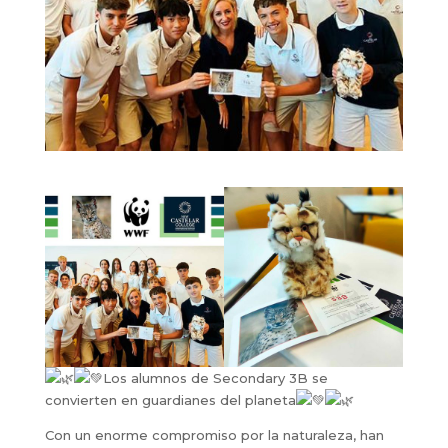
Los alumnos de Secondary 3B se
convierten en guardianes del planeta
Con un enorme compromiso por la naturaleza, han