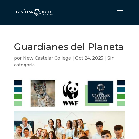
Guardianes del Planeta
por
New Castelar College
|
Oct 24, 2025
|
Sin
categoría