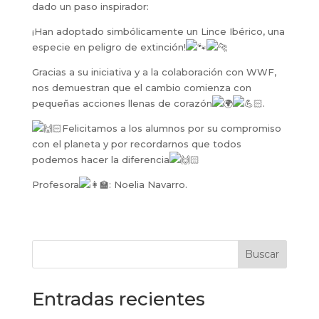
dado un paso inspirador:
¡Han
adoptado simbólicamente un Lince Ibérico, una
especie en peligro de extinción!
Gracias a su iniciativa y a la colaboración con WWF,
nos demuestran que el cambio comienza con
pequeñas acciones llenas de corazón
.
Felicitamos a los alumnos por su compromiso
con el planeta y por recordarnos que todos
podemos hacer la diferencia
Profesora
: Noelia Navarro.
Buscar
Entradas recientes