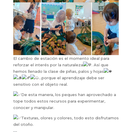
El cambio de estación es el momento ideal para
reforzar el interés por la naturaleza
. Así que
hemos llenado la clase de piñas, palos y hojas
…porque el apren
dizaje debe ser
sensitivo con el objeto real.
De esta manera, los peques han aprovechado a
tope todos estos recursos para experimentar,
conocer y manipular.
Texturas, olores y colores, todo esto disfrutamos
del otoño.