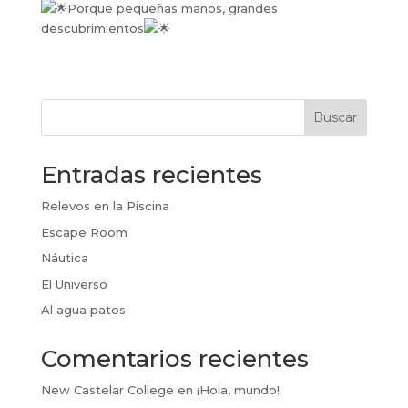
Porque pequeñas manos, grandes
descubrimientos
Buscar
Entradas recientes
Relevos en la Piscina
Escape Room
Náutica
El Universo
Al agua patos
Comentarios recientes
New Castelar College
en
¡Hola, mundo!