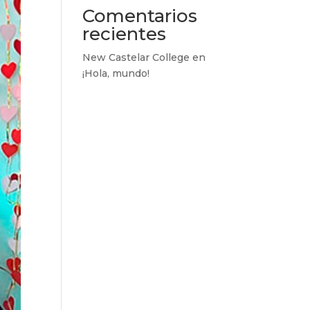
Comentarios
recientes
New Castelar College
en
¡Hola, mundo!