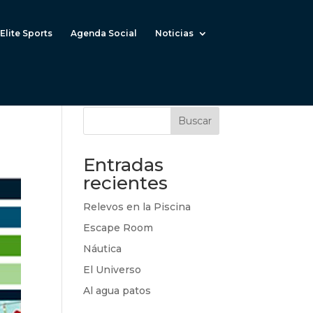
Elite Sports
Agenda Social
Noticias
Buscar
Entradas
recientes
Relevos en la Piscina
Escape Room
Náutica
El Universo
Al agua patos