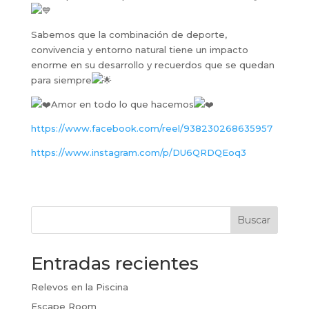
Sabemos que la combinación de deporte,
convivencia y entorno natural tiene un impacto
enorme en su desarrollo y recuerdos que se quedan
para siempre
Amor en todo lo que hacemos
https://www.facebook.com/reel/938230268635957
https://www.instagram.com/p/DU6QRDQEoq3
Buscar
Entradas recientes
Relevos en la Piscina
Escape Room