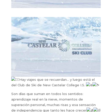
Hay viajes que se recuerdan… y luego está el
del Club de Ski de New Castelar College I.S.
Son días que suman en todos los sentidos:
aprendizaje real en la nieve, momentos de
superación personal, muchas risas y esa sensación
de independencia que tanto les hace crecer