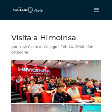
Visita a Himoinsa
por
New Castelar College
|
Feb 20, 2026
|
Sin
categoría