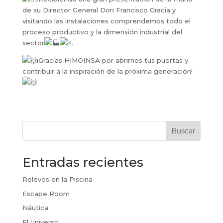
de su Director General Don Francisco Gracia y
visitando las instalaciones comprendemos todo el
proceso productivo y la dimensión industrial del
sector
.
¡Gracias HIMOINSA por abrirnos tus puertas y
contribuir a la inspiración de la próxima generación!
Buscar
Entradas recientes
Relevos en la Piscina
Escape Room
Náutica
El Universo