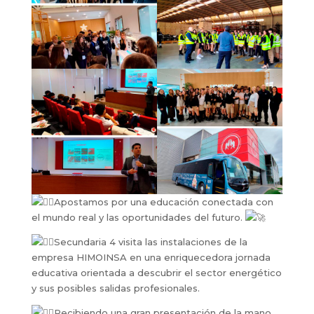
Apostamos por una educación conectada con
el mundo real y las oportunidades del futuro.
Secundaria 4 visita las instalaciones de la
empresa HIMOINSA en una enriquecedora jornada
educativa orientada a descubrir el sector energético
y sus posibles salidas profesionales.
Recibiendo una gran presentación de la mano