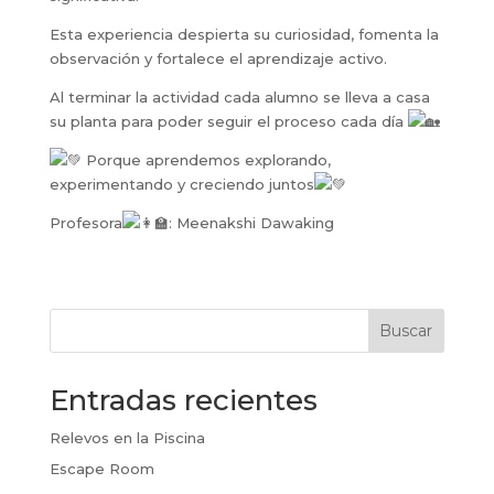
Esta experiencia despierta su curiosidad, fomenta la
observación y fortalece el aprendizaje activo.
Al terminar la actividad cada alumno se lleva a casa
su planta para poder seguir el proceso cada día
Porque aprendemos explorando,
experimentando y creciendo juntos
Profesora
: Meenakshi Dawaking
Buscar
Entradas recientes
Relevos en la Piscina
Escape Room