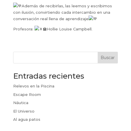
Además de recibirlas, las leemos y escribimos
con ilusión, convirtiendo cada intercambio en una
conversación real llena de aprendizaje
Profesora:
Hollie Louise Campbell.
Buscar
Entradas recientes
Relevos en la Piscina
Escape Room
Náutica
El Universo
Al agua patos