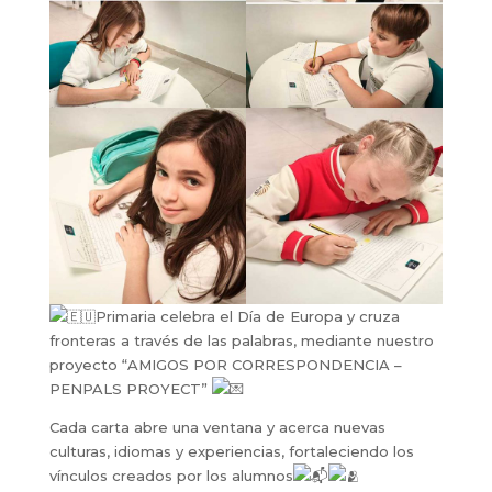
Primaria celebra el Día de Europa y cruza
fronteras a través de las palabras, mediante nuestro
proyecto “AMIGOS POR CORRESPONDENCIA –
PENPALS PROYECT”
Cada carta abre una ventana y acerca nuevas
culturas, idiomas y experiencias, fortaleciendo los
vínculos creados por los alumnos