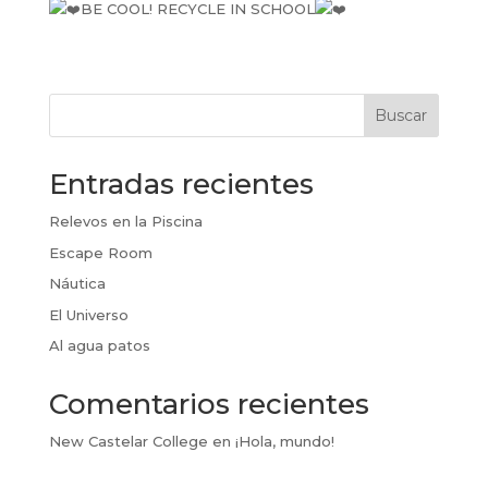
BE COOL! RECYCLE IN SCHOOL
Buscar
Entradas recientes
Relevos en la Piscina
Escape Room
Náutica
El Universo
Al agua patos
Comentarios recientes
New Castelar College
en
¡Hola, mundo!