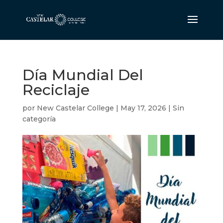
Día Mundial Del
Reciclaje
por
New Castelar College
|
May 17, 2026
|
Sin
categoría