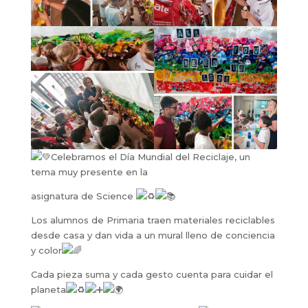
Celebramos el Día Mundial del Reciclaje, un
tema muy presente en la
asignatura de Science
Los alumnos de Primaria traen materiales reciclables
desde casa y dan vida a un mural lleno de conciencia
y color
Cada pieza suma y cada gesto cuenta para cuidar el
planeta