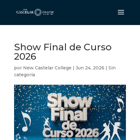
Show Final de Curso
2026
por
New Castelar College
|
Jun 24, 2026
|
Sin
categoría