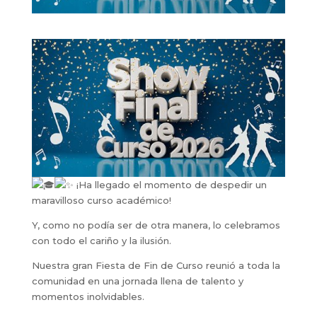
¡Ha llegado el momento de despedir un
maravilloso curso académico!
Y, como no podía ser de otra manera, lo celebramos
con todo el cariño y la ilusión.
Nuestra gran Fiesta de Fin de Curso reunió a toda la
comunidad en una jornada llena de talento y
momentos inolvidables.