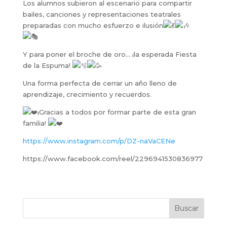
Los alumnos subieron al escenario para compartir
bailes, canciones y representaciones teatrales
preparadas con mucho esfuerzo e ilusión
Y para poner el broche de oro… ¡la esperada Fiesta
de la Espuma!
Una forma perfecta de cerrar un año lleno de
aprendizaje, crecimiento y recuerdos.
¡Gracias a todos por formar parte de esta gran
familia!
https://www.instagram.com/p/DZ-naVaCENe
https://www.facebook.com/reel/2296941530836977
Buscar