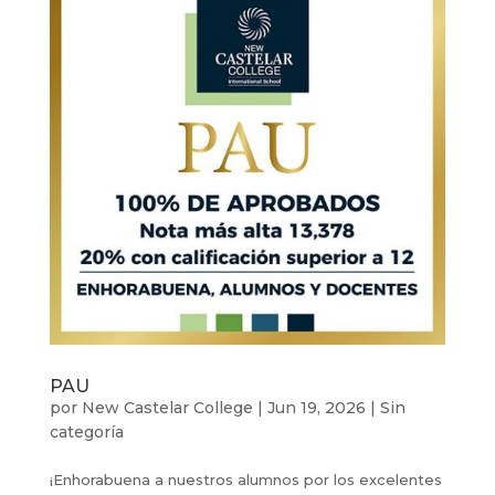
PAU
por
New Castelar College
|
Jun 19, 2026
|
Sin
categoría
¡Enhorabuena a nuestros alumnos por los excelentes