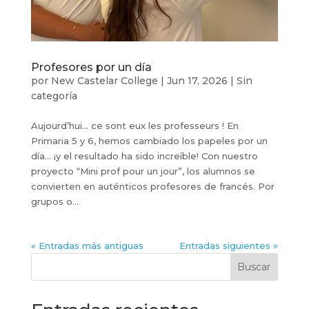
Profesores por un día
por
New Castelar College
|
Jun 17, 2026
|
Sin
categoría
Aujourd’hui… ce sont eux les professeurs ! En
Primaria 5 y 6, hemos cambiado los papeles por un
día… ¡y el resultado ha sido increíble! Con nuestro
proyecto “Mini prof pour un jour”, los alumnos se
convierten en auténticos profesores de francés. Por
grupos o...
« Entradas más antiguas
Entradas siguientes »
Buscar