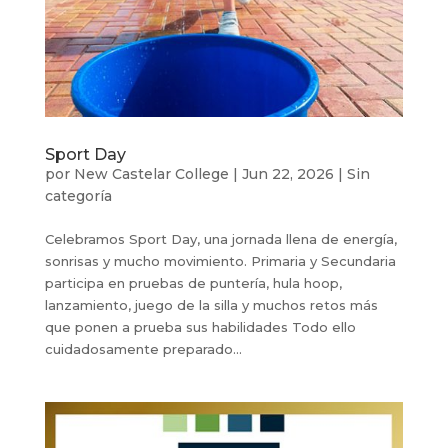
Sport Day
por
New Castelar College
|
Jun 22, 2026
|
Sin
categoría
Celebramos Sport Day, una jornada llena de energía,
sonrisas y mucho movimiento. Primaria y Secundaria
participa en pruebas de puntería, hula hoop,
lanzamiento, juego de la silla y muchos retos más
que ponen a prueba sus habilidades Todo ello
cuidadosamente preparado...