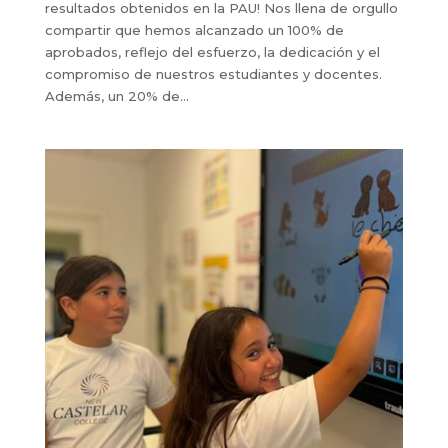
resultados obtenidos en la PAU! Nos llena de orgullo
compartir que hemos alcanzado un 100% de
aprobados, reflejo del esfuerzo, la dedicación y el
compromiso de nuestros estudiantes y docentes.
Además, un 20% de...