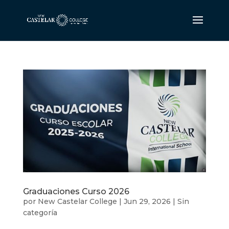
Graduaciones Curso 2026
por
New Castelar College
|
Jun 29, 2026
|
Sin
categoría