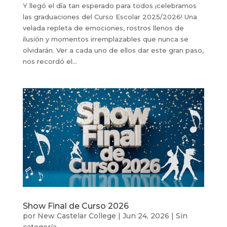
Y llegó el día tan esperado para todos ¡celebramos
las graduaciones del Curso Escolar 2025/2026! Una
velada repleta de emociones, rostros llenos de
ilusión y momentos irremplazables que nunca se
olvidarán. Ver a cada uno de ellos dar este gran paso,
nos recordó el...
Show Final de Curso 2026
por
New Castelar College
|
Jun 24, 2026
|
Sin