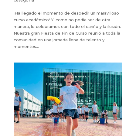
categoría
¡Ha llegado el momento de despedir un maravilloso
curso académico! Y, como no podía ser de otra
manera, lo celebramos con todo el cariño y la ilusión.
Nuestra gran Fiesta de Fin de Curso reunió a toda la
comunidad en una jornada llena de talento y
momentos...