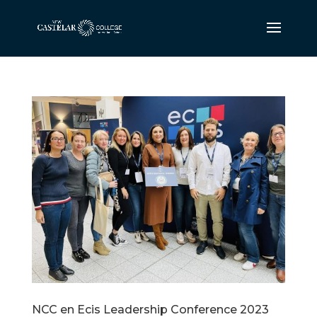
NCC en Ecis Leadership Conference 2023