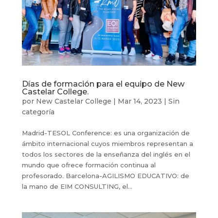
Días de formación para el equipo de New
Castelar College.
por
New Castelar College
|
Mar 14, 2023
|
Sin
categoría
Madrid-TESOL Conference: es una organización de
ámbito internacional cuyos miembros representan a
todos los sectores de la enseñanza del inglés en el
mundo que ofrece formación continua al
profesorado. Barcelona-AGILISMO EDUCATIVO: de
la mano de EIM CONSULTING, el...