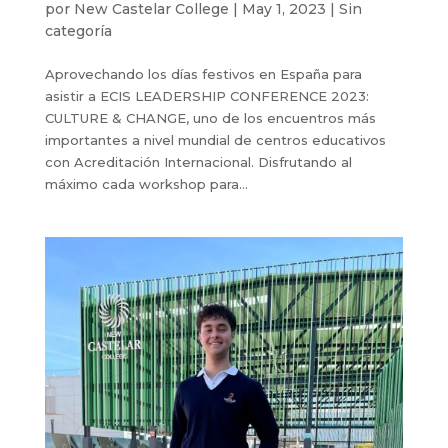
por
New Castelar College
|
May 1, 2023
|
Sin
categoría
Aprovechando los días festivos en España para
asistir a ECIS LEADERSHIP CONFERENCE 2023:
CULTURE & CHANGE, uno de los encuentros más
importantes a nivel mundial de centros educativos
con Acreditación Internacional. Disfrutando al
máximo cada workshop para...