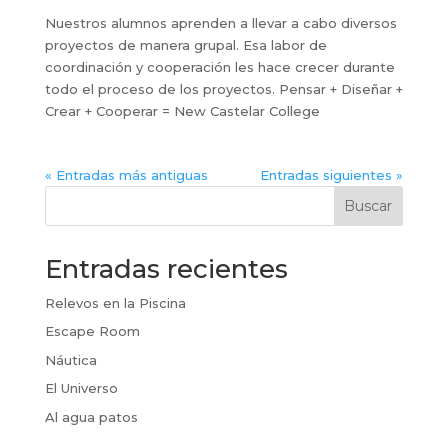
Nuestros alumnos aprenden a llevar a cabo diversos
proyectos de manera grupal. Esa labor de
coordinación y cooperación les hace crecer durante
todo el proceso de los proyectos. Pensar + Diseñar +
Crear + Cooperar = New Castelar College
« Entradas más antiguas
Entradas siguientes »
Buscar
Entradas recientes
Relevos en la Piscina
Escape Room
Náutica
El Universo
Al agua patos