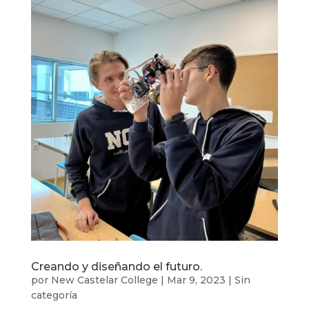
Creando y diseñando el futuro.
por
New Castelar College
|
Mar 9, 2023
|
Sin
categoría