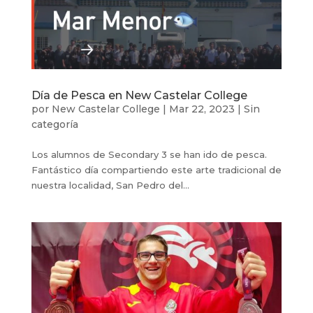
Día de Pesca en New Castelar College
por
New Castelar College
|
Mar 22, 2023
|
Sin
categoría
Los alumnos de Secondary 3 se han ido de pesca.
Fantástico día compartiendo este arte tradicional de
nuestra localidad, San Pedro del...