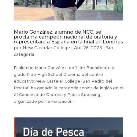
Mario González, alumno de NCC, se
proclama campeón nacional de oratoria y
representará a España en la final en Londres
por
New Castelar College
|
Abr 26, 2023
|
Sin
categoría
El alumno Mario González, de 1º de Bachillerato y
grado 11 de High School Diploma del centro
educativo New Castelar College (San Pedro del
Pinatar) ha ganado la categoría senior de inglés en el
XI Concurso de Oratoria y Public Speaking,
organizado por la Fundación...