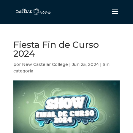
Fiesta Fin de Curso
2024
por
New Castelar College
|
Jun 25, 2024
|
Sin
categoría