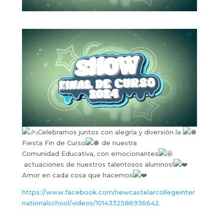
¡Celebramos juntos con alegría y diversión la
Fiesta Fin de Curso
de nuestra
Comunidad Educativa, con emocionantes
actuaciones de nuestros talentosos alumnos!
Amor en cada cosa que hacemos
https://www.facebook.com/newcastelarcollegeinter
nationalschool/videos/1014332586936642