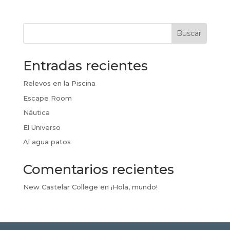
Buscar
Entradas recientes
Relevos en la Piscina
Escape Room
Náutica
El Universo
Al agua patos
Comentarios recientes
New Castelar College
en
¡Hola, mundo!