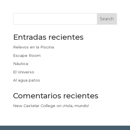
Search
Entradas recientes
Relevos en la Piscina
Escape Room
Náutica
El Universo
Al agua patos
Comentarios recientes
New Castelar College
on
¡Hola, mundo!