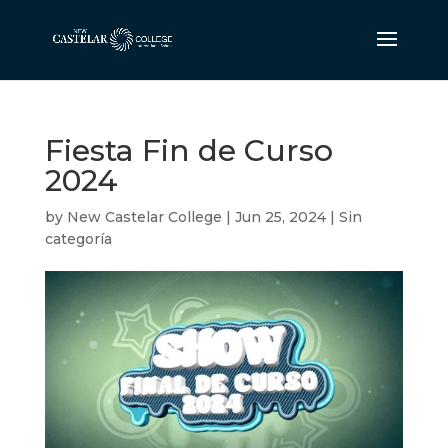
Fiesta Fin de Curso
2024
by
New Castelar College
|
Jun 25, 2024
|
Sin
categoría