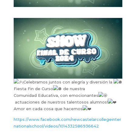
¡Celebramos juntos con alegría y diversión la
Fiesta Fin de Curso
de nuestra
Comunidad Educativa, con emocionantes
actuaciones de nuestros talentosos alumnos!
Amor en cada cosa que hacemos
https://www.facebook.com/newcastelarcollegeinter
nationalschool/videos/1014332586936642