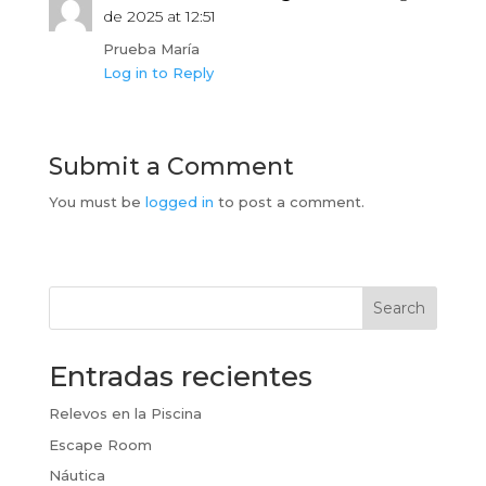
de 2025 at 12:51
Prueba María
Log in to Reply
Submit a Comment
You must be
logged in
to post a comment.
Search
Entradas recientes
Relevos en la Piscina
Escape Room
Náutica