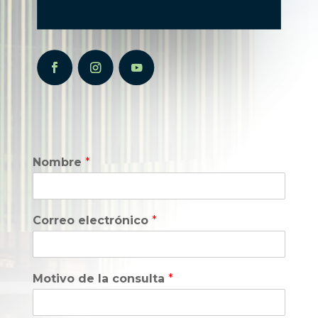
Nombre
*
Correo electrónico
*
Motivo de la consulta
*