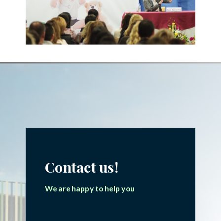
Contact us!
We are happy to help you