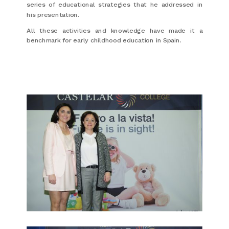
series of educational strategies that he addressed in
his presentation.
All these activities and knowledge have made it a
benchmark for early childhood education in Spain.