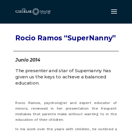
Rocio Ramos “SuperNanny”
Junio 2014
The presenter and star of Supernanny has
given us the keys to achieve a balanced
education.
Rocio Ramos, psychologist and expert educator of
minors, reviewed in her presentation the frequent
mistakes that parents make without wanting to in the
education of their children.
In his work over the years with children, he outlined a