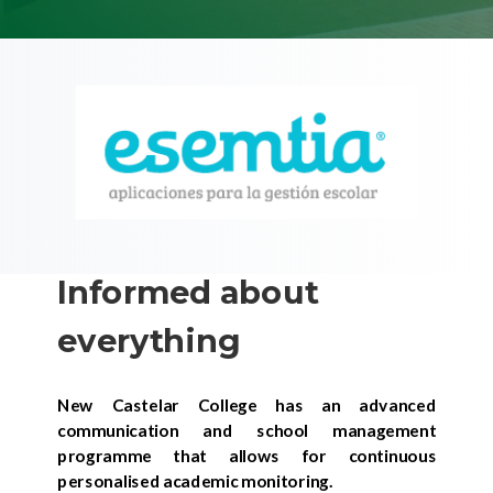
Informed about
everything
New Castelar College has an advanced
communication and school management
programme that allows for continuous
personalised academic monitoring.