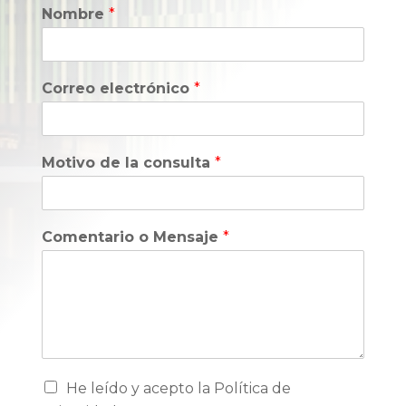
Nombre
*
Correo electrónico
*
Motivo de la consulta
*
Comentario o Mensaje
*
He leído y acepto la Política de