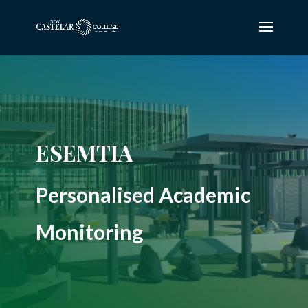
ESEMTIA
Personalised Academic
Monitoring