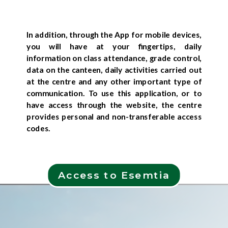
In addition, through the App for mobile devices,
you will have at your fingertips, daily
information on class attendance, grade control,
data on the canteen, daily activities carried out
at the centre and any other important type of
communication. To use this application, or to
have access through the website, the centre
provides personal and non-transferable access
codes.
Access to Esemtia