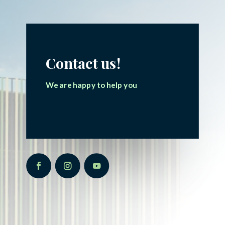
Contact us!
We are happy to help you