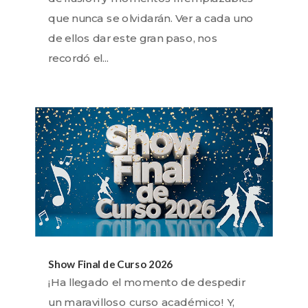
que nunca se olvidarán. Ver a cada uno
de ellos dar este gran paso, nos
recordó el...
Show Final de Curso 2026
¡Ha llegado el momento de despedir
un maravilloso curso académico! Y,