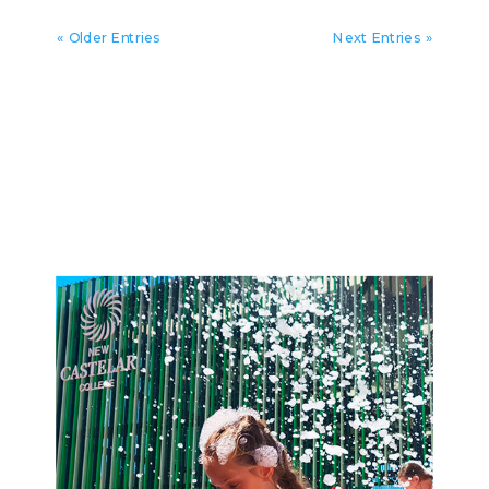
« Older Entries
Next Entries »