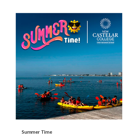
Summer Time