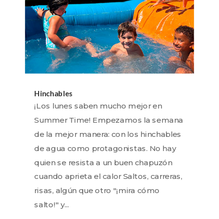
Hinchables
¡Los lunes saben mucho mejor en
Summer Time! Empezamos la semana
de la mejor manera: con los hinchables
de agua como protagonistas. No hay
quien se resista a un buen chapuzón
cuando aprieta el calor Saltos, carreras,
risas, algún que otro "¡mira cómo
salto!" y...