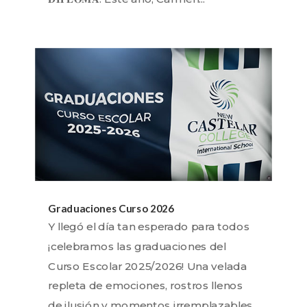
Graduaciones Curso 2026
Y llegó el día tan esperado para todos
¡celebramos las graduaciones del
Curso Escolar 2025/2026! Una velada
repleta de emociones, rostros llenos
de ilusión y momentos irremplazables