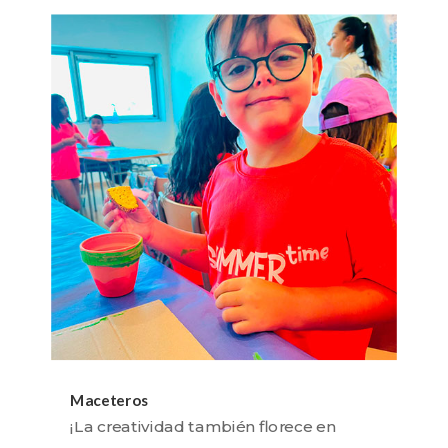
Maceteros
¡La creatividad también florece en