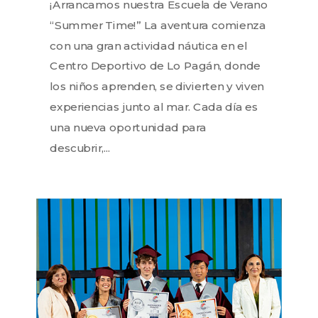
¡Arrancamos nuestra Escuela de Verano
“Summer Time!” La aventura comienza
con una gran actividad náutica en el
Centro Deportivo de Lo Pagán, donde
los niños aprenden, se divierten y viven
experiencias junto al mar. Cada día es
una nueva oportunidad para
descubrir,...