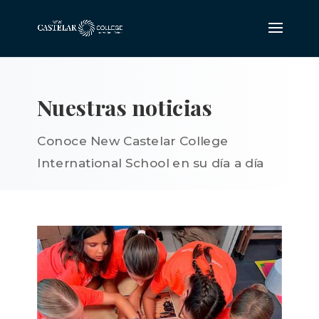
Nuestras noticias
Conoce New Castelar College
International School en su día a día