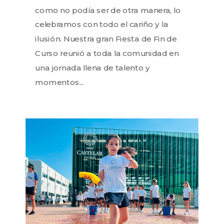
como no podía ser de otra manera, lo
celebramos con todo el cariño y la
ilusión. Nuestra gran Fiesta de Fin de
Curso reunió a toda la comunidad en
una jornada llena de talento y
momentos...