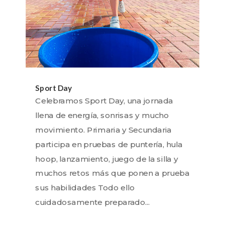
Sport Day
Celebramos Sport Day, una jornada
llena de energía, sonrisas y mucho
movimiento. Primaria y Secundaria
participa en pruebas de puntería, hula
hoop, lanzamiento, juego de la silla y
muchos retos más que ponen a prueba
sus habilidades Todo ello
cuidadosamente preparado...