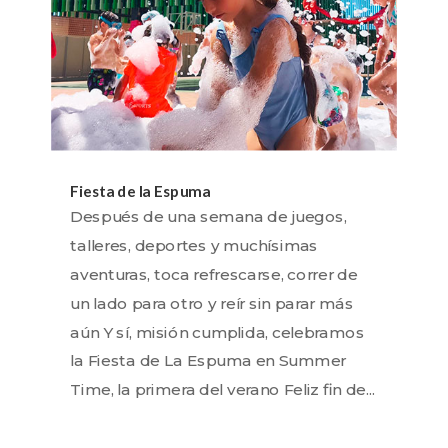
Fiesta de la Espuma
Después de una semana de juegos,
talleres, deportes y muchísimas
aventuras, toca refrescarse, correr de
un lado para otro y reír sin parar más
aún Y sí, misión cumplida, celebramos
la Fiesta de La Espuma en Summer
Time, la primera del verano Feliz fin de...