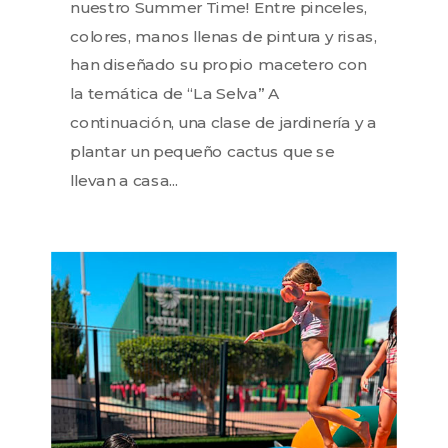
nuestro Summer Time! Entre pinceles,
colores, manos llenas de pintura y risas,
han diseñado su propio macetero con
la temática de “La Selva” A
continuación, una clase de jardinería y a
plantar un pequeño cactus que se
llevan a casa...