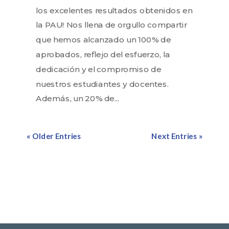
los excelentes resultados obtenidos en
la PAU! Nos llena de orgullo compartir
que hemos alcanzado un 100% de
aprobados, reflejo del esfuerzo, la
dedicación y el compromiso de
nuestros estudiantes y docentes.
Además, un 20% de...
« Older Entries
Next Entries »