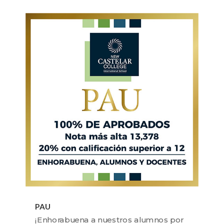
PAU
¡Enhorabuena a nuestros alumnos por