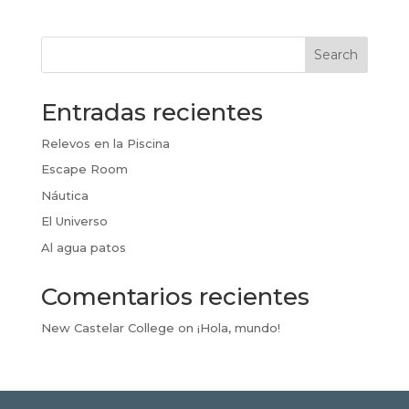
Search
Entradas recientes
Relevos en la Piscina
Escape Room
Náutica
El Universo
Al agua patos
Comentarios recientes
New Castelar College
on
¡Hola, mundo!