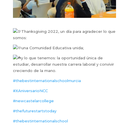
Thanksgiving 2022, un día para agradecer lo que
somos:
una Comunidad Educativa unida;
y lo que tenemos: la oportunidad única de
estudiar, desarrollar nuestra carrera laboral y convivir
creciendo de la mano.
#thebestinternationalschoolmurcia
#XAniversarioNCC
#newcastelarcollege
#thefuturestartstoday
#thebestinternationalschool