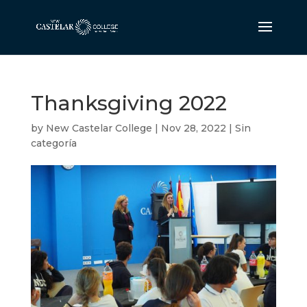
Thanksgiving 2022
by
New Castelar College
|
Nov 28, 2022
|
Sin
categoría