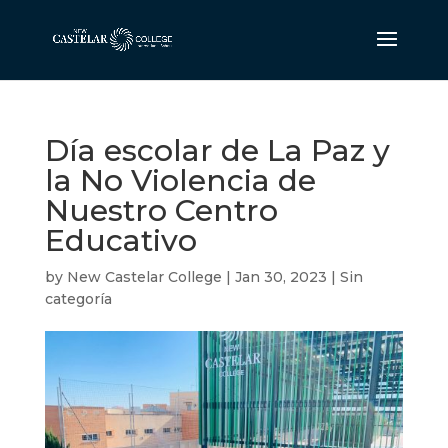
Día escolar de La Paz y
la No Violencia de
Nuestro Centro
Educativo
by
New Castelar College
|
Jan 30, 2023
|
Sin
categoría