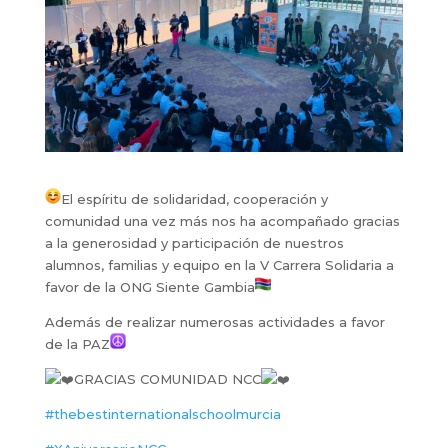
El espíritu de solidaridad, cooperación y
comunidad una vez más nos ha acompañado gracias
a la generosidad y participación de nuestros
alumnos, familias y equipo en la V Carrera Solidaria a
favor de la ONG Siente Gambia
Además de realizar numerosas actividades a favor
de la PAZ
GRACIAS COMUNIDAD NCC
#thebestinternationalschoolmurcia