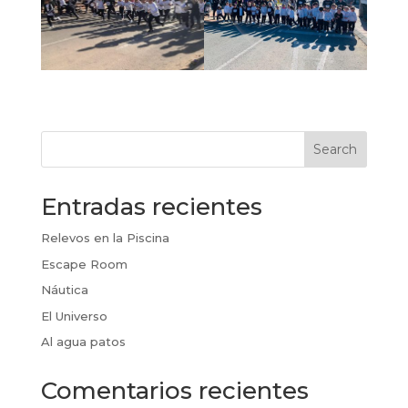
Search
Entradas recientes
Relevos en la Piscina
Escape Room
Náutica
El Universo
Al agua patos
Comentarios recientes