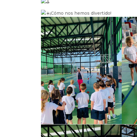
¡Cómo nos hemos divertido!