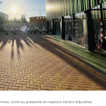
 alumnos, como su presente en nuestro Centro Educativo