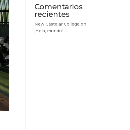
Comentarios
recientes
New Castelar College
on
¡Hola, mundo!