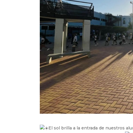
El sol brilla a la entrada de nuestros