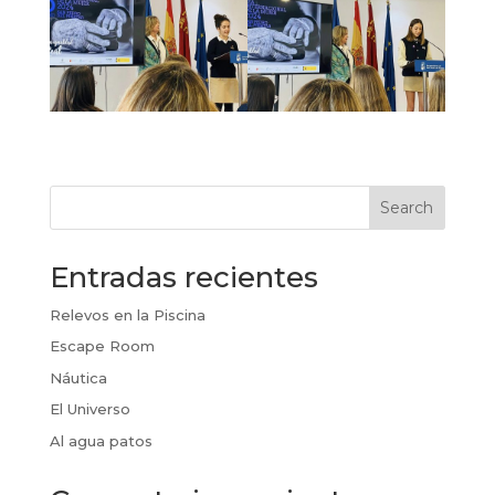
Search
Entradas recientes
Relevos en la Piscina
Escape Room
Náutica
El Universo
Al agua patos