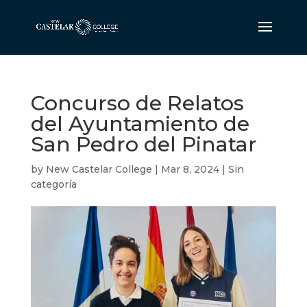
Concurso de Relatos
del Ayuntamiento de
San Pedro del Pinatar
by
New Castelar College
|
Mar 8, 2024
|
Sin
categoría