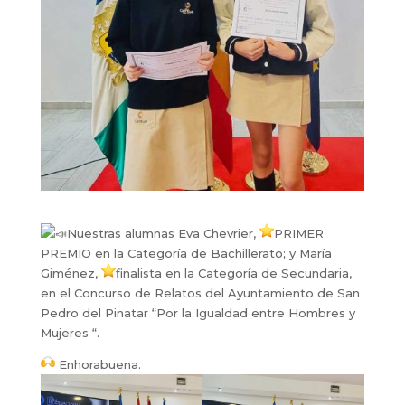
Nuestras alumnas Eva Chevrier,
PRIMER
PREMIO en la Categoría de Bachillerato; y María
Giménez,
finalista en la Categoría de Secundaria,
en el Concurso de Relatos del Ayuntamiento de San
Pedro del Pinatar “Por la Igualdad entre Hombres y
Mujeres “.
Enhorabuena.