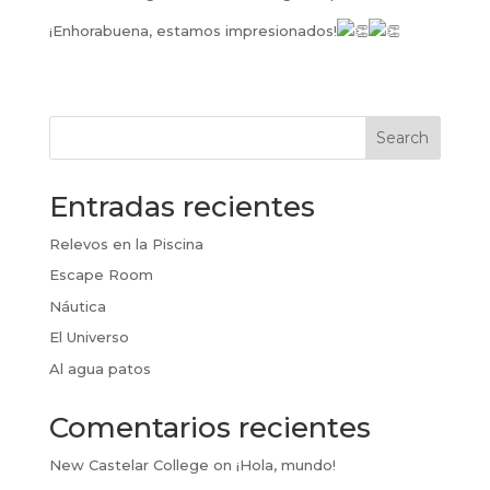
¡Enhorabuena, estamos impresionados!
Search
Entradas recientes
Relevos en la Piscina
Escape Room
Náutica
El Universo
Al agua patos
Comentarios recientes
New Castelar College
on
¡Hola, mundo!