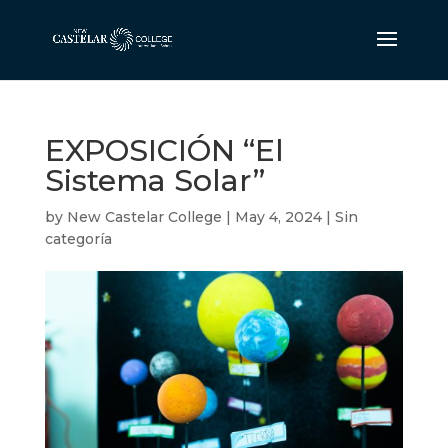
EXPOSICIÓN “El
Sistema Solar”
by
New Castelar College
|
May 4, 2024
|
Sin
categoría