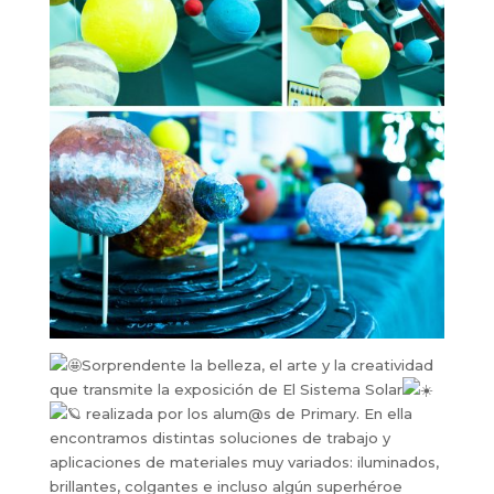
Sorprendente la belleza, el arte y la creatividad
que transmite la exposición de El Sistema Solar
realizada por los alum@s de Primary. En ella
encontramos distintas soluciones de trabajo y
aplicaciones de materiales muy variados: iluminados,
brillantes, colgantes e incluso algún superhéroe